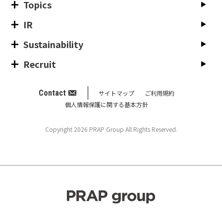
Topics
IR
Sustainability
Recruit
Contact
サイトマップ
ご利用規約
個人情報保護に関する基本方針
Copyright 2026 PRAP Group All Rights Reserved.