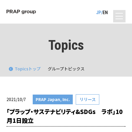
JP
EN
Topics
Topicsトップ
グループトピックス
2021/10/7
PRAP Japan, Inc.
リリース
「プラップ・サステナビリティ&SDGs ラボ」10
月1日設立