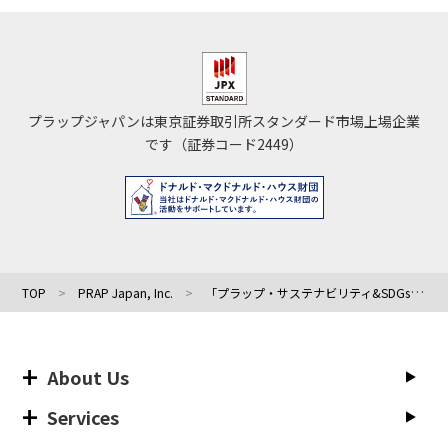
プラップジャパンは東京証券取引所スタンダード市場上場企業
です（証券コード2449）
TOP
PRAP Japan, Inc.
「プラップ・サステナビリティ&SDGs ラボ」10月1日設立
About Us
Services