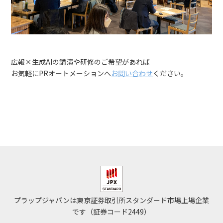
広報×生成AIの講演や研修のご希望があれば
お気軽にPRオートメーションへ
お問い合わせ
ください。
プラップジャパンは東京証券取引所スタンダード市場上場企業
です（証券コード2449）