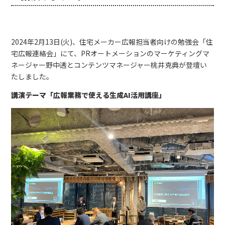
2024年2月13日(火)、住宅メーカー広報担当者向けの勉強会「住
宅広報連絡会」にて、PRオートメーションのマーケティングマ
ネージャー野中透とコンテンツマネージャー桃井克典が登壇い
たしました。
講演テーマ「広報業務で使える生成AI活用講座」