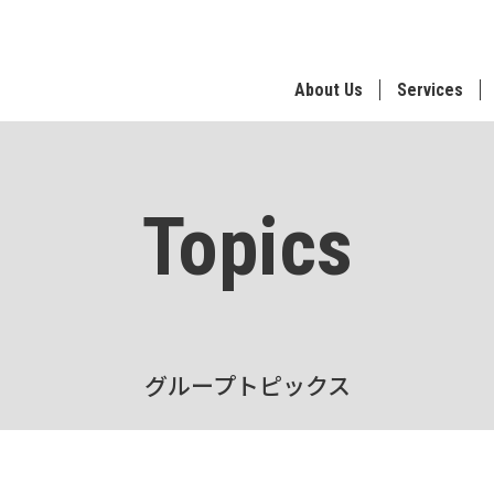
About Us
Services
Topics
グループトピックス