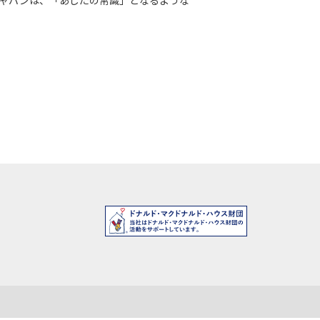
ャパンは、「あしたの常識」となるような