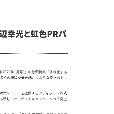
渡辺幸光と虹色PRパ
会議(2020年1月号)』の巻頭特集「多様化する
多くの議論を巻き起こすような炎上のトレ
対策メニューを提供するアディッシュ株式
る新しいサービスやキャンペーンの「炎上