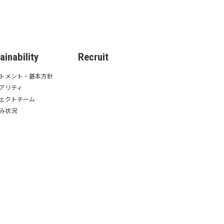
ainability
Recruit
トメント・基本方針
アリティ
ェクトチーム
み状況