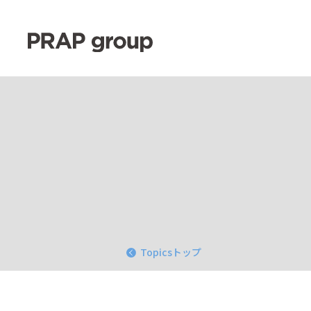
Topicsトップ