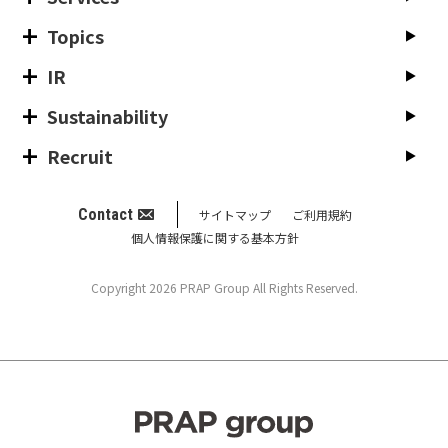
Topics
IR
Sustainability
Recruit
Contact
サイトマップ
ご利用規約
個人情報保護に関する基本方針
Copyright 2026 PRAP Group All Rights Reserved.