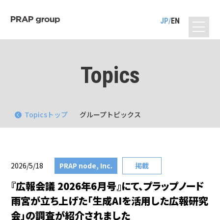
JP
EN
Topics
Topicsトップ
グループトピックス
2026/5/18
PRAP node, Inc.
掲載
『広報会議 2026年6月号』にて、プラップノード
雨宮が立ち上げた「生成AIを活用した広報研究
会」の調査が紹介されました