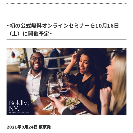
~初の公式無料オンラインセミナーを10月16日
（土）に開催予定~
2021
年9月24日 東京発