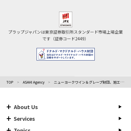
プラップジャパンは東京証券取引所スタンダード市場上場企業
です（証券コード2449）
TOP
ASAHI Agency
ニューヨークワイン＆グレープ財団、旭エージェンシーと協業 日本市場におけるニューヨークワインの認知度向上を目指す
About Us
Services
Topics