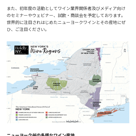
また、初年度の活動としてワイン業界関係者及びメディア向け
のセミナーやウェビナー、試飲・商談会を予定しております。
世界的に注目されはじめたニューヨークワインとその産地にぜ
ひ、ご注目ください。
ニューヨーク州の多様なワイン産地