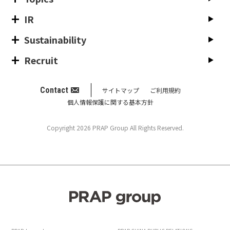
IR
Sustainability
Recruit
Contact
サイトマップ
ご利用規約
個人情報保護に関する基本方針
Copyright 2026 PRAP Group All Rights Reserved.