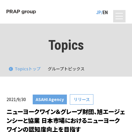
JP
EN
Topics
Topicsトップ
グループトピックス
2021/9/30
ASAHI Agency
リリース
ニューヨークワイン＆グレープ財団、旭エージェ
ンシーと協業 日本市場におけるニューヨーク
ワインの認知度向上を目指す