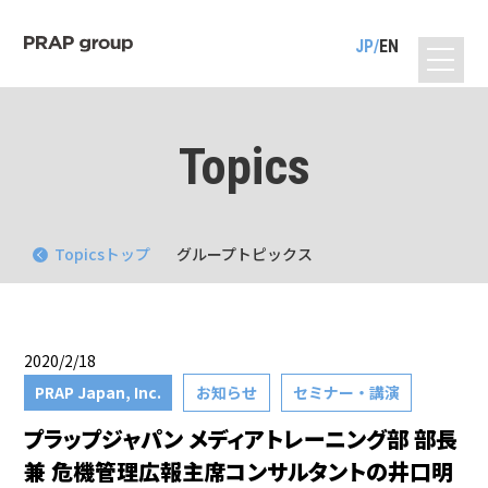
JP
EN
Topics
Topicsトップ
グループトピックス
2020/2/18
PRAP Japan, Inc.
お知らせ
セミナー・講演
プラップジャパン メディアトレーニング部 部長
兼 危機管理広報主席コンサルタントの井口明