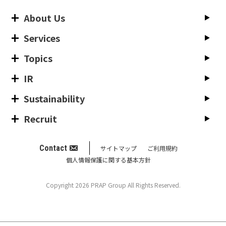
About Us
Services
Topics
IR
Sustainability
Recruit
Contact
サイトマップ
ご利用規約
個人情報保護に関する基本方針
Copyright 2026 PRAP Group All Rights Reserved.