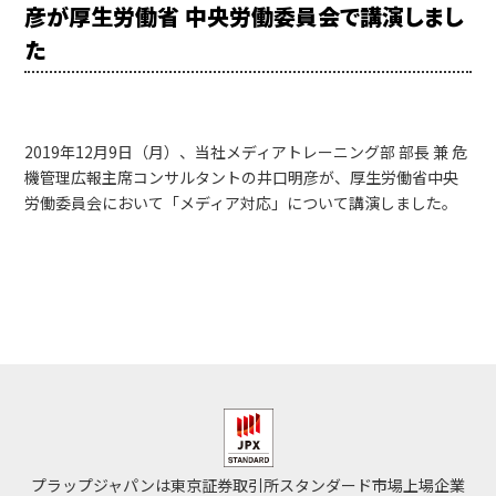
彦が厚生労働省 中央労働委員会で講演しまし
た
2019年12月9日（月）、当社メディアトレーニング部 部長 兼 危
機管理広報主席コンサルタントの井口明彦が、厚生労働省中央
労働委員会において「メディア対応」について講演しました。
プラップジャパンは東京証券取引所スタンダード市場上場企業