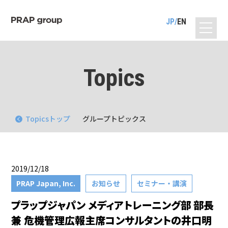
JP
EN
Topics
Topicsトップ
グループトピックス
2019/12/18
PRAP Japan, Inc.
お知らせ
セミナー・講演
プラップジャパン メディアトレーニング部 部長
兼 危機管理広報主席コンサルタントの井口明