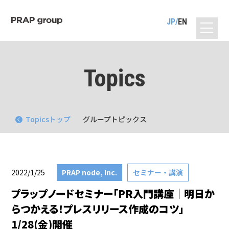
JP
EN
Topics
Topicsトップ
グループトピックス
2022/1/25
PRAP node, Inc.
セミナー・講演
プラップノードセミナー「PR入門講座｜明日か
らつかえる！プレスリリース作成のコツ」
1/28(金)開催