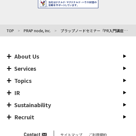
TOP
PRAP node, Inc.
プラップノードセミナー「PR入門講座｜明日からつかえる！プレスリリース作成のコツ」1/28(金)開催
About Us
Services
Topics
IR
Sustainability
Recruit
Contact
サイトマップ
ご利用規約