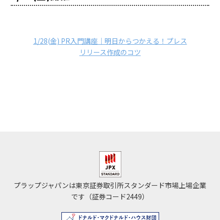
1/28(金) PR入門講座｜明日からつかえる！プレス
リリース作成のコツ
プラップジャパンは東京証券取引所スタンダード市場上場企業
です（証券コード2449）