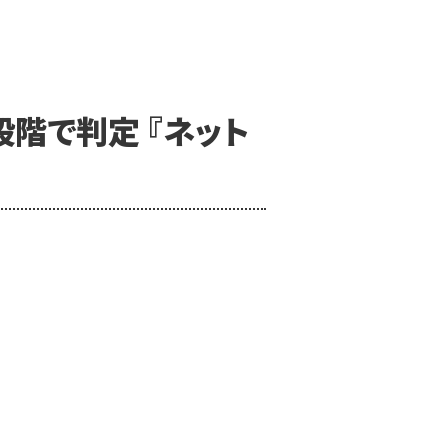
階で判定 『ネット