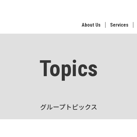
About Us
Services
Topics
グループトピックス