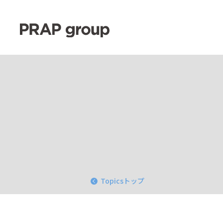
Topicsトップ