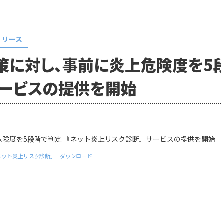
リリース
策に対し、事前に炎上危険度を5段
サービスの提供を開始
危険度を5段階で判定 『ネット炎上リスク診断』サービスの提供を開始
ネット炎上リスク診断」
ダウンロード