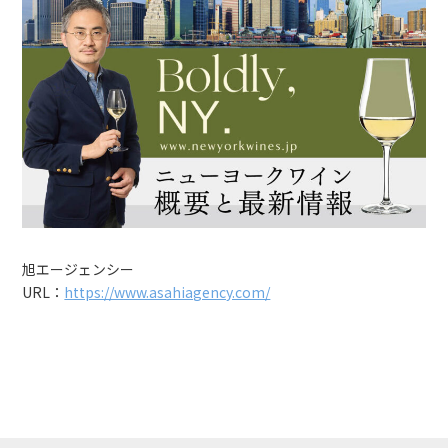
旭エージェンシー
URL：
https://www.asahiagency.com/