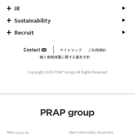
IR
Sustainability
Recruit
Contact
サイトマップ
ご利用規約
個人情報保護に関する基本方針
Copyright 2026 PRAP Group All Rights Reserved.
PRAP Japan, Inc.
PRAP CHINA PUBLIC RELATIONS