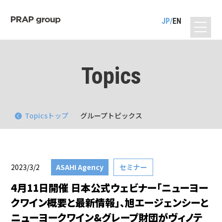
JP
EN
Topics
Topicsトップ
グループトピックス
2023/3/2
ASAHI Agency
セミナー
4月11日開催 日本公式ウェビナー「ニューヨー
クワイン概要と最新情報」、旭エージェンシーと
ニューヨークワイン&グレープ財団がヴィノテ