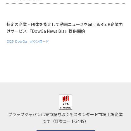
特定の企業・団体を指定して動画ニュースを届けるBtoB企業向
けサービス 『DowGa News Biz』提供開始
0329_DowGa
ダウンロード
プラップジャパンは東京証券取引所スタンダード市場上場企業
です（証券コード2449）