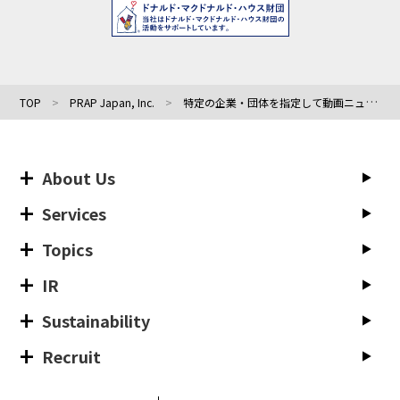
TOP
PRAP Japan, Inc.
特定の企業・団体を指定して動画ニュースを届けるBtoB企業向けサービス 『DowGa News Biz』提供開始
About Us
Services
Topics
IR
Sustainability
Recruit