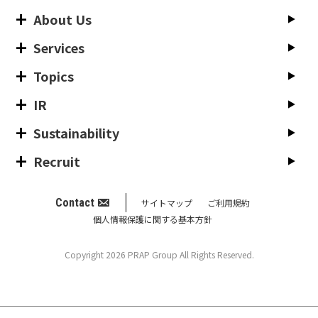
About Us
Services
Topics
IR
Sustainability
Recruit
Contact
サイトマップ
ご利用規約
個人情報保護に関する基本方針
Copyright 2026 PRAP Group All Rights Reserved.