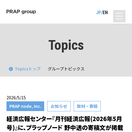
JP
EN
Topics
Topicsトップ
グループトピックス
2026/5/15
PRAP node, Inc.
お知らせ
取材・寄稿
経済広報センター『月刊経済広報(2026年5月
号)』に、プラップノード 野中透の寄稿文が掲載