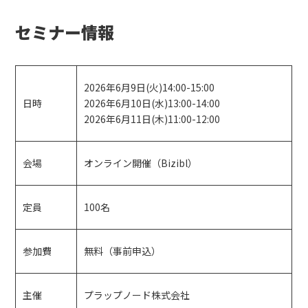
セミナー情報
2026年6月9日(火)14:00-15:00
日時
2026年6月10日(水)13:00-14:00
2026年6月11日(木)11:00-12:00
会場
オンライン開催（Bizibl）
定員
100名
参加費
無料（事前申込）
主催
プラップノード株式会社