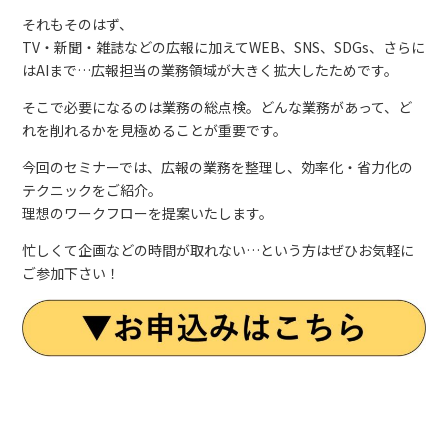
それもそのはず、
TV・新聞・雑誌などの広報に加えてWEB、SNS、SDGs、さらに
はAIまで…広報担当の業務領域が大きく拡大したためです。
そこで必要になるのは業務の総点検。どんな業務があって、ど
れを削れるかを見極めることが重要です。
今回のセミナーでは、広報の業務を整理し、効率化・省力化の
テクニックをご紹介。
理想のワークフローを提案いたします。
忙しくて企画などの時間が取れない…という方はぜひお気軽に
ご参加下さい！