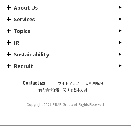
About Us
Services
Topics
IR
Sustainability
Recruit
Contact
サイトマップ
ご利用規約
個人情報保護に関する基本方針
Copyright 2026 PRAP Group All Rights Reserved.