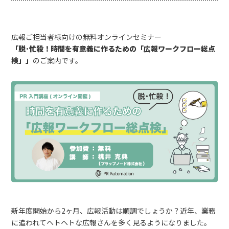
広報ご担当者様向けの無料オンラインセミナー
「
脱･忙殺！時間を有意義に作るための「広報ワークフロー総点
検」
」
のご案内です。
新年度開始から2ヶ月、広報活動は順調でしょうか？近年、業務
に追われてヘトヘトな広報さんを多く見るようになりました。