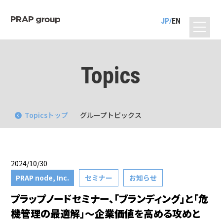
JP
EN
Topics
Topicsトップ
グループトピックス
2024/10/30
PRAP node, Inc.
セミナー
お知らせ
プラップノードセミナー、「ブランディング」と「危
機管理の最適解」〜企業価値を高める攻めと