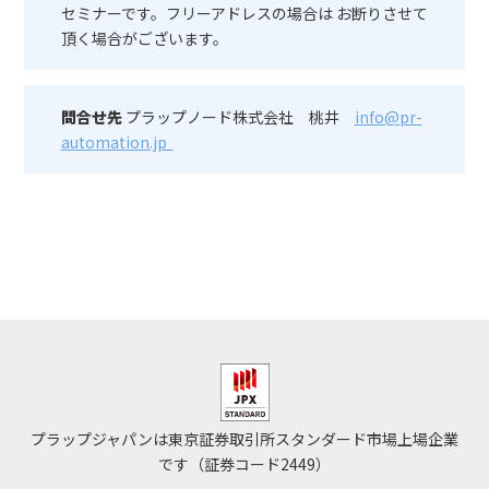
セミナーです。フリーアドレスの場合は お断りさせて
頂く場合がございます。
問合せ先
プラップノード株式会社 桃井
info@pr-
automation.jp
プラップジャパンは東京証券取引所スタンダード市場上場企業
です（証券コード2449）