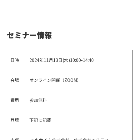
セミナー情報
日時
2024年11月13日(水)10:00-14:40
会場
オンライン開催（ZOOM）
費用
参加無料
登壇
下記に記載