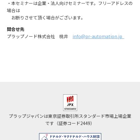
・本セミナーは企業・法人向けセミナーです。フリーアドレスの
場合は
お断りさせて頂く場合がございます。
問合せ先
プラップノード株式会社 桃井
info@pr-automation.jp
プラップジャパンは東京証券取引所スタンダード市場上場企業
です（証券コード2449）