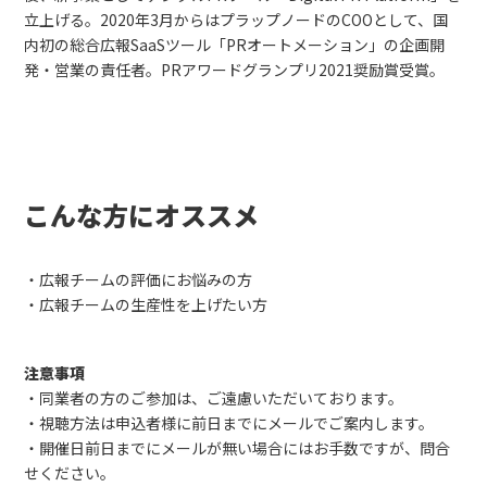
立上げる。2020年3月からはプラップノードのCOOとして、国
内初の総合広報SaaSツール「PRオートメーション」の企画開
発・営業の責任者。PRアワードグランプリ2021奨励賞受賞。
こんな方にオススメ
・広報チームの評価にお悩みの方
・広報チームの生産性を上げたい方
注意事項
・同業者の方のご参加は、ご遠慮いただいております。
・視聴方法は申込者様に前日までにメールでご案内します。
・開催日前日までにメールが無い場合にはお手数ですが、問合
せください。