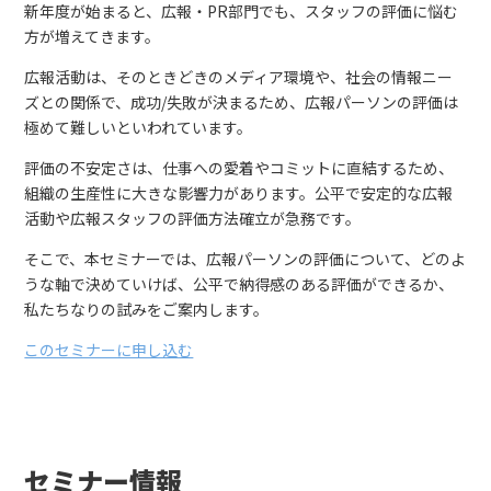
新年度が始まると、広報・PR部門でも、スタッフの評価に悩む
方が増えてきます。
広報活動は、そのときどきのメディア環境や、社会の情報ニー
ズとの関係で、成功/失敗が決まるため、広報パーソンの評価は
極めて難しいといわれています。
評価の不安定さは、仕事への愛着やコミットに直結するため、
組織の生産性に大きな影響力があります。公平で安定的な広報
活動や広報スタッフの評価方法確立が急務です。
そこで、本セミナーでは、広報パーソンの評価について、どのよ
うな軸で決めていけば、公平で納得感のある評価ができるか、
私たちなりの試みをご案内します。
このセミナーに申し込む
セミナー情報