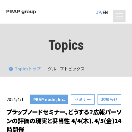
JP
EN
Topics
Topicsトップ
グループトピックス
2024/4/1
PRAP node, Inc.
セミナー
お知らせ
プラップノードセミナー、どうする？広報パーソ
ンの評価の現実と妥当性 4/4(木)、4/5(金)14
時開催