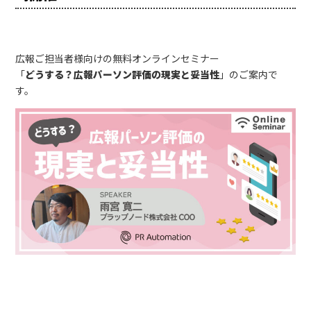
広報ご担当者様向けの無料オンラインセミナー
「
どうする？広報パーソン評価の現実と妥当性
」のご案内で
す。