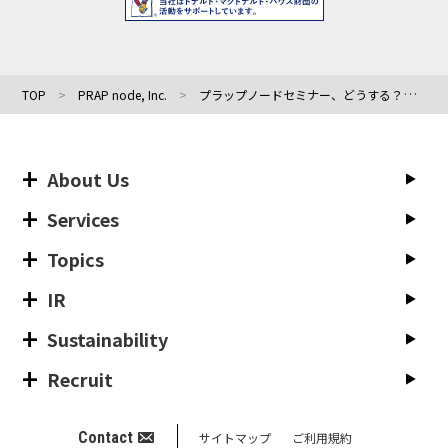
TOP
PRAP node, Inc.
プラップノードセミナー、どうする？広報パーソンの評価の現実と妥当性 4/4(木)、4/5(金)14時開催
About Us
Services
Topics
IR
Sustainability
Recruit
Contact
サイトマップ
ご利用規約