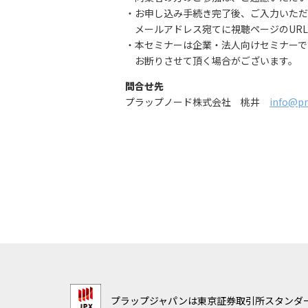
・お申し込み手続き完了後、ご入力いただ
メールアドレス宛てに視聴ページのURL
・本セミナーは企業・法人向けセミナーで
お断りさせて頂く場合がございます。
問合せ先
プラップノード株式会社 桃井
info@pr
プラップジャパンは東京証券取引所スタンダー