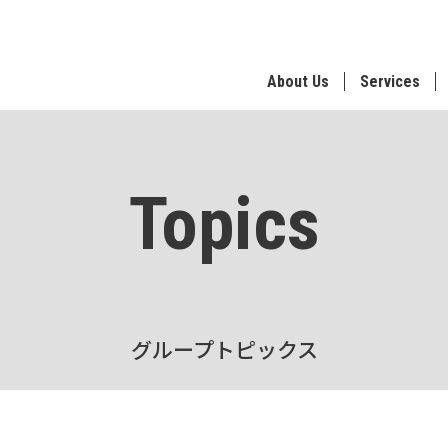
About Us
Services
Topics
グループトピックス