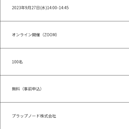
2023年9月27日(水)14:00-14:45
オンライン開催（ZOOM）
100名
無料（事前申込）
プラップノード株式会社