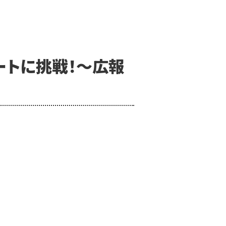
ートに挑戦！～広報