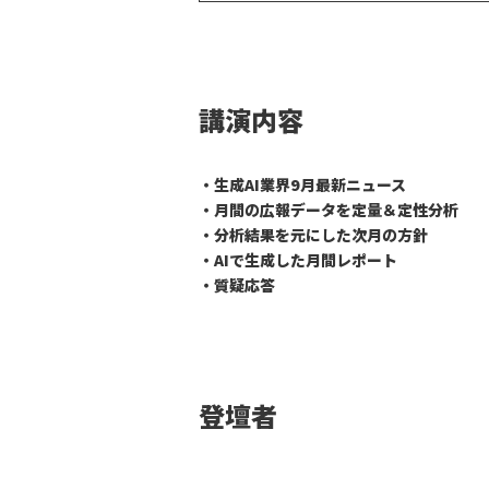
講演内容
・生成AI業界9月最新ニュース
・月間の広報データを定量＆定性分析
・分析結果を元にした次月の方針
・AIで生成した月間レポート
・質疑応答
登壇者