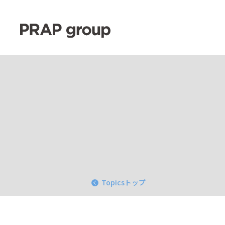
Topicsトップ