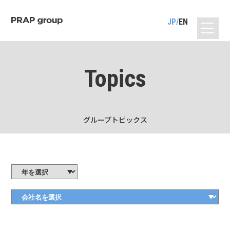
JP
EN
Topics
グループトピックス