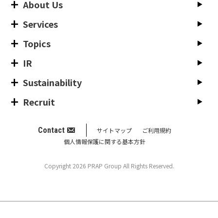
About Us
Services
Topics
IR
Sustainability
Recruit
Contact
サイトマップ
ご利用規約
個人情報保護に関する基本方針
Copyright 2026 PRAP Group All Rights Reserved.