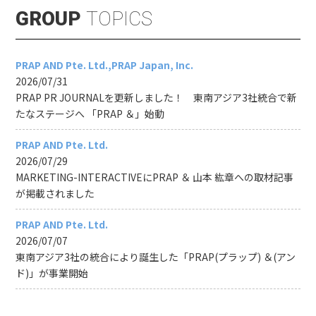
GROUP
TOPICS
PRAP AND Pte. Ltd.
PRAP Japan, Inc.
2026/07/31
PRAP PR JOURNALを更新しました！ 東南アジア3社統合で新
たなステージへ 「PRAP ＆」始動
PRAP AND Pte. Ltd.
2026/07/29
MARKETING-INTERACTIVEにPRAP ＆ 山本 紘章への取材記事
が掲載されました
PRAP AND Pte. Ltd.
2026/07/07
東南アジア3社の統合により誕生した「PRAP(プラップ) ＆(アン
ド)」が事業開始