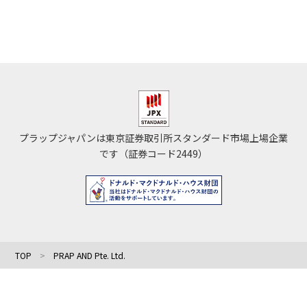
プラップジャパンは東京証券取引所スタンダード市場上場企業
です（証券コード2449）
TOP
PRAP AND Pte. Ltd.