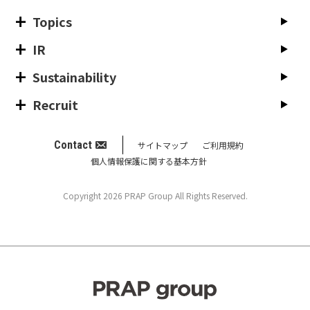
Topics
IR
Sustainability
Recruit
Contact
サイトマップ
ご利用規約
個人情報保護に関する基本方針
Copyright 2026 PRAP Group All Rights Reserved.