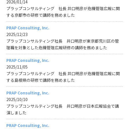
2026/01/14
プラップコンサルティング 社長 井口明彦が危機管理広報に関
する京都市の研修で講師を務めました
PRAP Consulting, Inc.
2025/12/23
プラップコンサルティング社長 井口明彦が東京都荒川区の管
理職を対象とした危機管理広報研修の講師を務めました
PRAP Consulting, Inc.
2025/11/05
プラップコンサルティング 社長 井口明彦が危機管理広報に関
する島根県の研修で講師を務めました
PRAP Consulting, Inc.
2025/10/10
プラップコンサルティング社長 井口明彦が日本広報協会で講
演しました
PRAP Consulting, Inc.