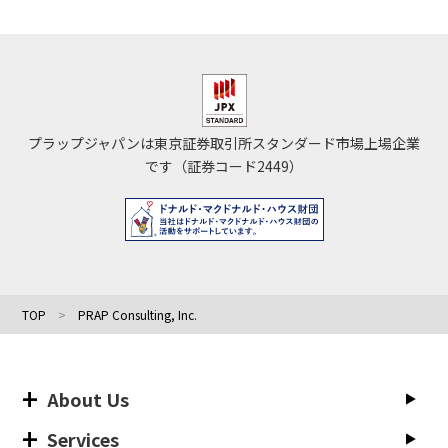
プラップジャパンは東京証券取引所スタンダード市場上場企業
です（証券コード2449）
TOP
PRAP Consulting, Inc.
About Us
Services