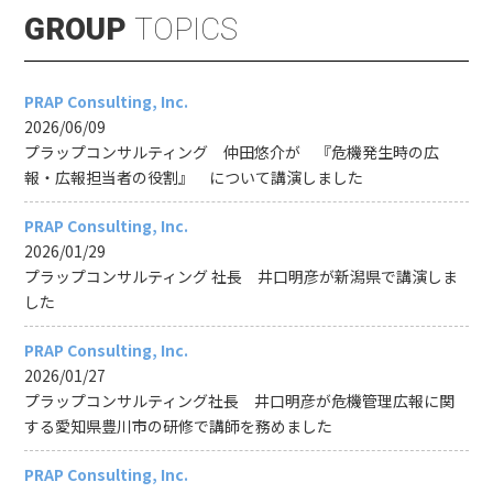
GROUP
TOPICS
PRAP Consulting, Inc.
2026/06/09
プラップコンサルティング 仲田悠介が 『危機発生時の広
報・広報担当者の役割』 について講演しました
PRAP Consulting, Inc.
2026/01/29
プラップコンサルティング 社長 井口明彦が新潟県で講演しま
した
PRAP Consulting, Inc.
2026/01/27
プラップコンサルティング社長 井口明彦が危機管理広報に関
する愛知県豊川市の研修で講師を務めました
PRAP Consulting, Inc.