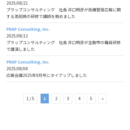
2025/08/21
プラップコンサルティング 社長 井口明彦が危機管理広報に関
する高知県の研修で講師を務めました
PRAP Consulting, Inc.
2025/08/12
プラップコンサルティング 社長 井口明彦が生駒市の職員研修
で講演しました
PRAP Consulting, Inc.
2025/08/04
広報会議2025年9月号にタイアップしました
1 / 5
1
2
3
4
5
»