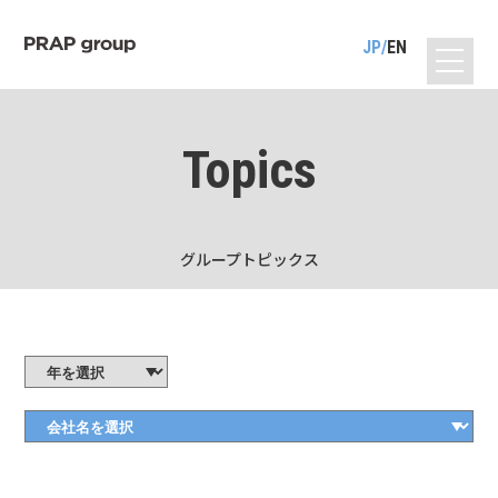
JP
EN
Topics
グループトピックス