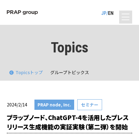
JP
EN
Topics
Topicsトップ
グループトピックス
2024/2/14
PRAP node, Inc.
セミナー
プラップノード、ChatGPT-4を活用したプレス
リリース生成機能の実証実験（第二弾）を開始