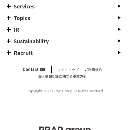
Services
Topics
IR
Sustainability
Recruit
Contact
サイトマップ
ご利用規約
個人情報保護に関する基本方針
Copyright 2026 PRAP Group All Rights Reserved.