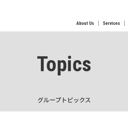
About Us
Services
Topics
グループトピックス