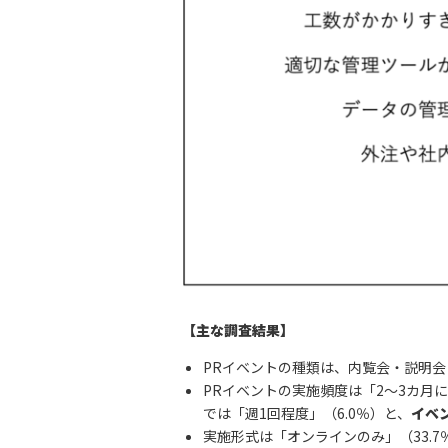
【主な調査結果】
PRイベントの種類は、内覧会・説明会（
PRイベントの実施頻度は「2〜3カ月に
では「週1回程度」（6.0％）と、
イベ
実施形式は「オンラインのみ」（33.7