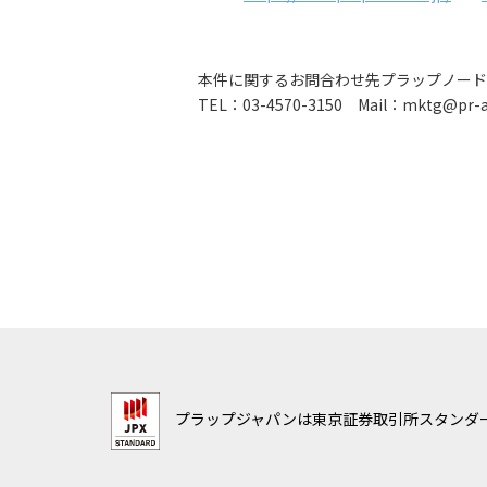
本件に関するお問合わせ先プラップノード
TEL：03-4570-3150 Mail：mktg@pr-au
プラップジャパンは東京証券取引所スタンダー