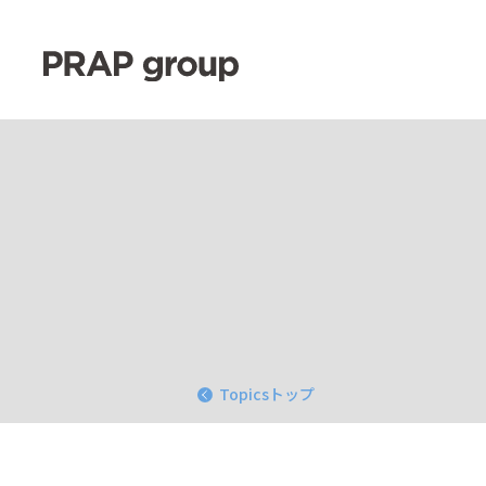
Topicsトップ