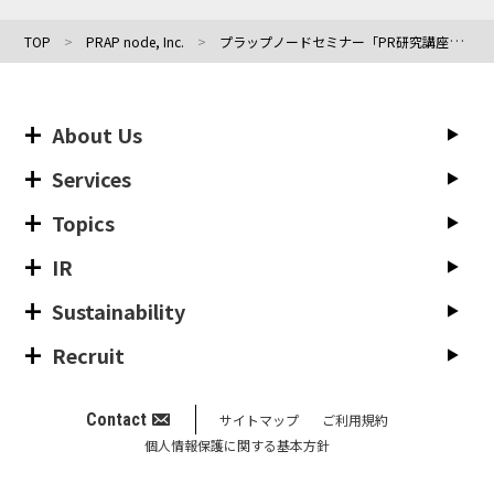
TOP
PRAP node, Inc.
プラップノードセミナー「PR研究講座｜徹底解説！データで探るビジネスメディアの最新勢力図と掲載ニーズ」12/23(金)開催
About Us
Services
Topics
IR
Sustainability
Recruit
Contact
サイトマップ
ご利用規約
個人情報保護に関する基本方針