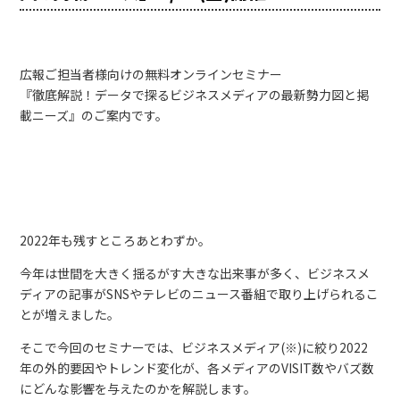
広報ご担当者様向けの無料オンラインセミナー
『徹底解説！データで探るビジネスメディアの最新勢力図と掲
載ニーズ』のご案内です。
2022年も残すところあとわずか。
今年は世間を大きく揺るがす大きな出来事が多く、ビジネスメ
ディアの記事がSNSやテレビのニュース番組で取り上げられるこ
とが増えました。
そこで今回のセミナーでは、ビジネスメディア(※)に絞り2022
年の外的要因やトレンド変化が、各メディアのVISIT数やバズ数
にどんな影響を与えたのかを解説します。