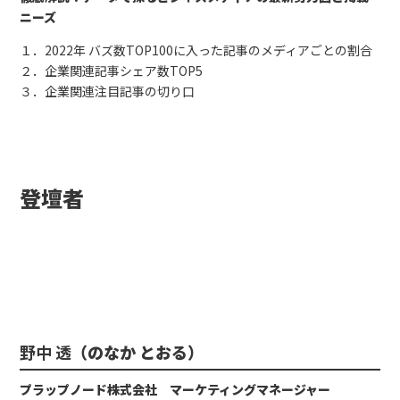
ニーズ
１．2022年 バズ数TOP100に入った記事のメディアごとの割合
２．企業関連記事シェア数TOP5
３．企業関連注目記事の切り口
登壇者
野中 透
（のなか とおる）
プラップノード株式会社 マーケティングマネージャー