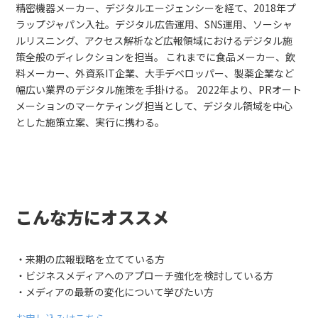
精密機器メーカー、デジタルエージェンシーを経て、2018年プ
ラップジャパン入社。デジタル広告運用、SNS運用、ソーシャ
ルリスニング、アクセス解析など広報領域におけるデジタル施
策全般のディレクションを担当。 これまでに食品メーカー、飲
料メーカー、外資系IT企業、大手デベロッパー、製薬企業など
幅広い業界のデジタル施策を手掛ける。 2022年より、PRオート
メーションのマーケティング担当として、デジタル領域を中心
とした施策立案、実行に携わる。
こんな方にオススメ
・来期の広報戦略を立てている方
・ビジネスメディアへのアプローチ強化を検討している方
・メディアの最新の変化について学びたい方