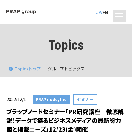
JP
EN
Topics
Topicsトップ
グループトピックス
2022/12/1
PRAP node, Inc.
セミナー
プラップノードセミナー「PR研究講座｜徹底解
説！データで探るビジネスメディアの最新勢力
図と掲載ニーズ」12/23(金)開催