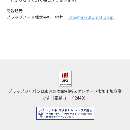
問合せ先
プラップノード株式会社 桃井
info@pr-automation.jp
プラップジャパンは東京証券取引所スタンダード市場上場企業
です（証券コード2449）