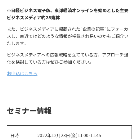
※日経ビジネス電子版、東洋経済オンラインを始めとした主要
ビジネスメディア約25媒体
また、ビジネスメディアに掲載された”企業の記事”にフォーカ
スし、直近ではどのような情報が掲載され易いのかもご紹介い
たします。
ビジネスメディアへの広報戦略を立てている方、アプローチ強
化を検討している方はぜひご参加ください。
お申込はこちら
セミナー情報
日時
2022年12月23日(金)11:00-11:45