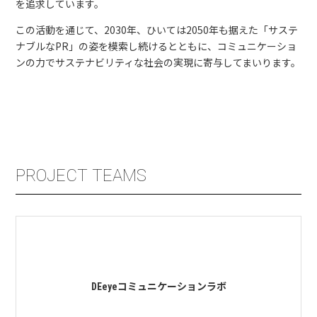
を追求しています。
この活動を通じて、2030年、ひいては2050年も据えた「サステ
ナブルなPR」の姿を模索し続けるとともに、コミュニケーショ
ンの力でサステナビリティな社会の実現に寄与してまいります。
PROJECT
TEAMS
DEeyeコミュニケーションラボ