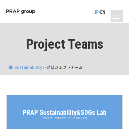
JP
EN
Project Teams
Sustainabilityトップ
プロジェクトチーム