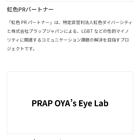
虹色PRパートナー
「虹色 PR パートナー」は、特定非営利法人虹色ダイバーシティ
と株式会社プラップジャパンによる、LGBT などの性的マイノ
リティに関連するコミュニケーション課題の解決を目指すプロ
ジェクトです。