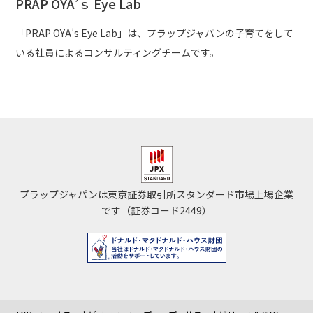
PRAP OYA’ｓ Eye Lab
「PRAP OYA’s Eye Lab」は、プラップジャパンの子育てをして
いる社員によるコンサルティングチームです。
プラップジャパンは東京証券取引所スタンダード市場上場企業
です（証券コード2449）