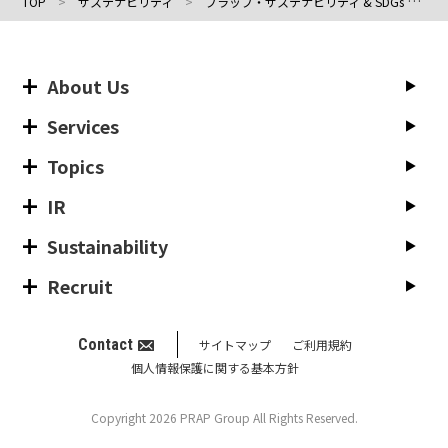
TOP
サステナビリティ
プラップ・サステナビリティ & SDGs ラボ
About Us
Services
Topics
IR
Sustainability
Recruit
Contact
サイトマップ
ご利用規約
個人情報保護に関する基本方針
Copyright 2026 PRAP Group All Rights Reserved.