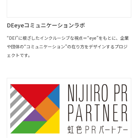
DEeyeコミュニケーションラボ
“DEI”に根ざしたインクルーシブな視点＝“eye”をもとに、企業
や団体の“コミュニケーション”の在り方をデザインするプロジ
ェクトです。