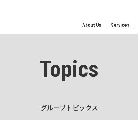
About Us
Services
Topics
グループトピックス