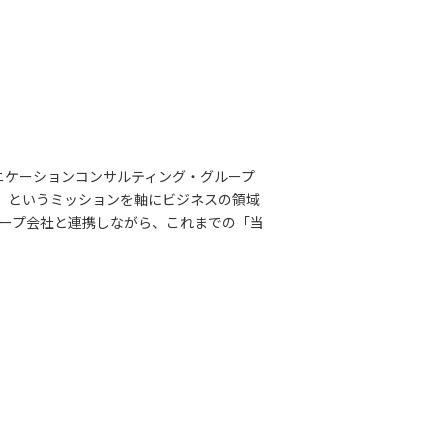
ニケーションコンサルティング・グループ
る」というミッションを軸にビジネスの領域
ープ会社と連携しながら、これまでの「当