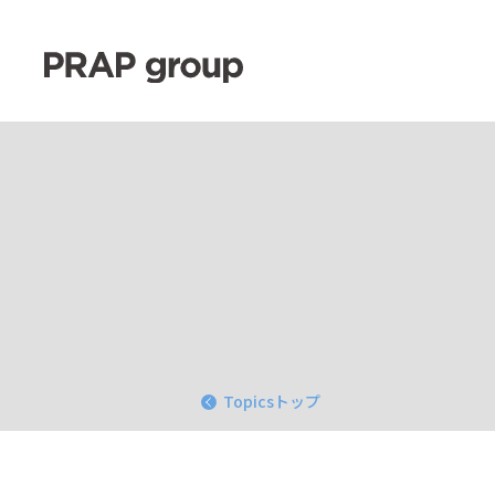
Topicsトップ