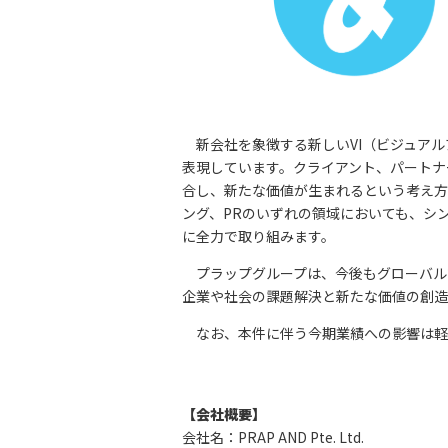
新会社を象徴する新しいVI（ビジュアルアイ
表現しています。クライアント、パートナ
合し、新たな価値が生まれるという考え方
ング、PRのいずれの領域においても、シ
に全⼒で取り組みます。
プラップグループは、今後もグローバル
企業や社会の課題解決と新たな価値の創造
なお、本件に伴う今期業績への影響は軽
【会社概要】
会社名：PRAP AND Pte. Ltd.