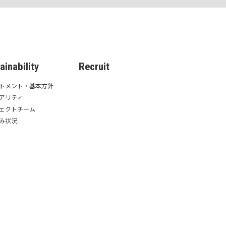
ainability
Recruit
トメント・基本方針
アリティ
ェクトチーム
み状況